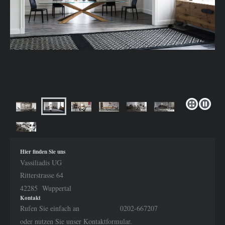
Hier finden Sie uns
Vassiliadis UG
Ritterstrasse 64
42285 Wuppertal
Kontakt
Rufen Sie einfach an 0202-667207
oder nutzen Sie unser Kontaktformular.