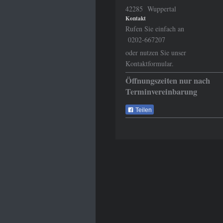
42285 Wuppertal
Kontakt
Rufen Sie einfach an
0202-667207
oder nutzen Sie unser
Kontaktformular.
Öffnungszeiten nur nach
Terminvereinbarung
Teilen