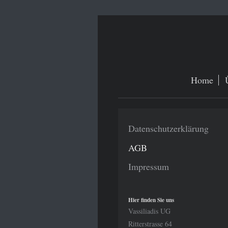
Home
Datenschutzerklärung
AGB
Impressum
Hier finden Sie uns
Vassiliadis UG
Ritterstrasse 64