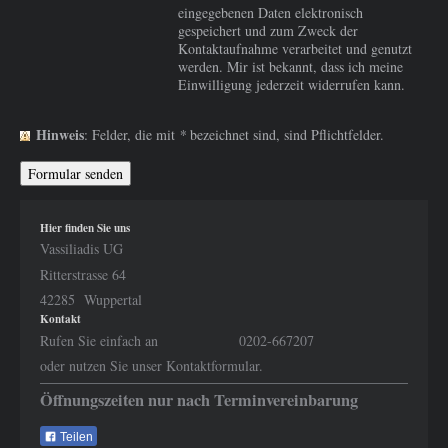
eingegebenen Daten elektronisch
gespeichert und zum Zweck der
Kontaktaufnahme verarbeitet und genutzt
werden. Mir ist bekannt, dass ich meine
Einwilligung jederzeit widerrufen kann.
Hinweis
: Felder, die mit
*
bezeichnet sind, sind Pflichtfelder.
Hier finden Sie uns
Vassiliadis UG
Ritterstrasse 64
42285 Wuppertal
Kontakt
Rufen Sie einfach an 0202-667207
oder nutzen Sie unser Kontaktformular.
Öffnungszeiten nur nach Terminvereinbarung
Teilen