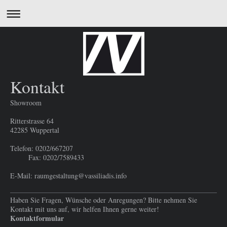
Kontakt
Showroom
Ritterstrasse 64
42285 Wuppertal
Telefon: 0202/667207
Fax: 0202/7589433
E-Mail: raumgestaltung@vassiliadis.info
Haben Sie Fragen, Wünsche oder Anregungen? Bitte nehmen Sie
Kontakt mit uns auf, wir helfen Ihnen gerne weiter!
Kontaktformular