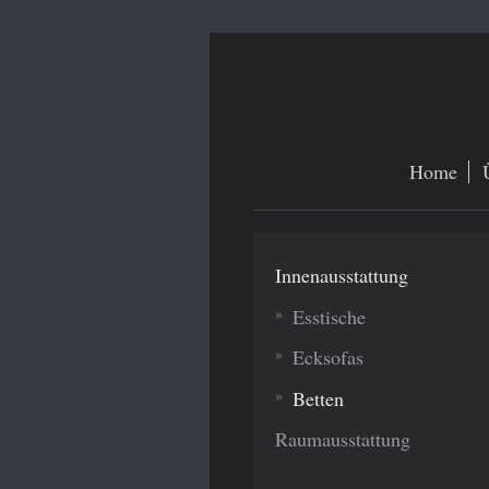
Home
Innenausstattung
Esstische
Ecksofas
Betten
Raumausstattung