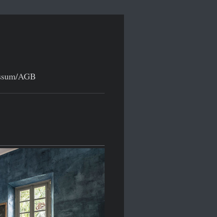
ssum/AGB