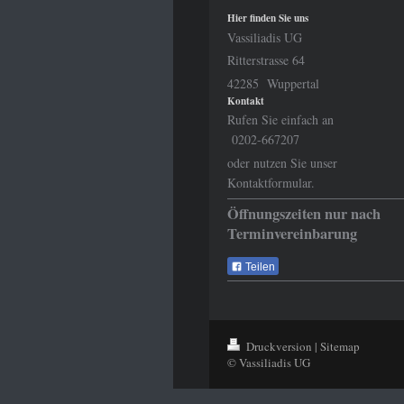
Hier finden Sie uns
Vassiliadis UG
Ritterstrasse 64
42285 Wuppertal
Kontakt
Rufen Sie einfach an
0202-667207
oder nutzen Sie unser
Kontaktformular.
Öffnungszeiten nur nach
Terminvereinbarung
Teilen
Druckversion
|
Sitemap
© Vassiliadis UG